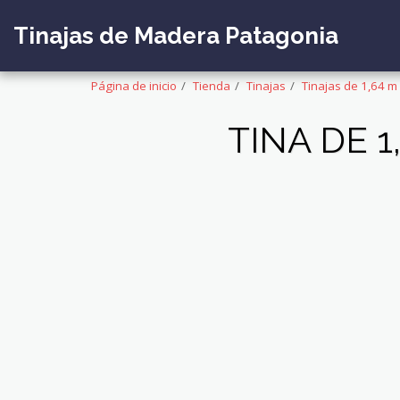
Tinajas de Madera Patagonia
Página de inicio
Tienda
Tinajas
Tinajas de 1,64 m
TINA DE 