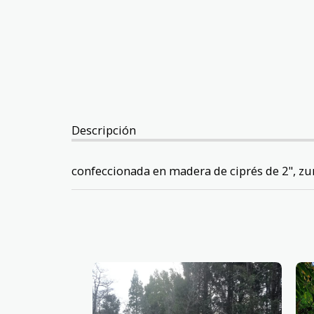
Descripción
confeccionada en madera de ciprés de 2", zu