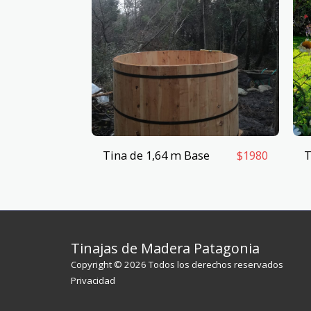
Tina de 1,64 m Base
T
$
1980
Tinajas de Madera Patagonia
Copyright © 2026 Todos los derechos reservados
Privacidad